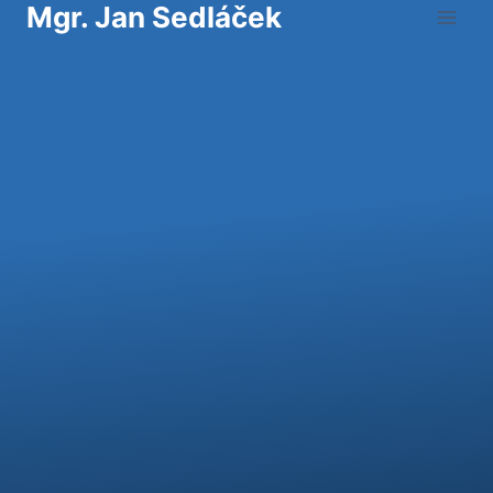
Mgr. Jan Sedláček